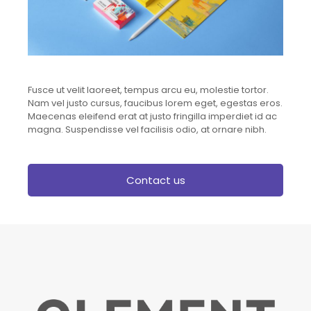
Fusce ut velit laoreet, tempus arcu eu, molestie tortor.
Nam vel justo cursus, faucibus lorem eget, egestas eros.
Maecenas eleifend erat at justo fringilla imperdiet id ac
magna. Suspendisse vel facilisis odio, at ornare nibh.
Contact us