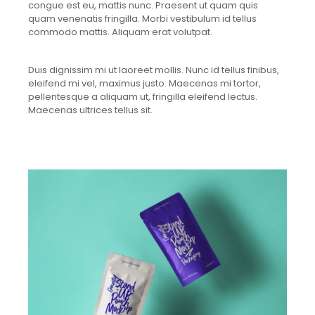
congue est eu, mattis nunc. Praesent ut quam quis
quam venenatis fringilla. Morbi vestibulum id tellus
commodo mattis. Aliquam erat volutpat.
Duis dignissim mi ut laoreet mollis. Nunc id tellus finibus,
eleifend mi vel, maximus justo. Maecenas mi tortor,
pellentesque a aliquam ut, fringilla eleifend lectus.
Maecenas ultrices tellus sit.