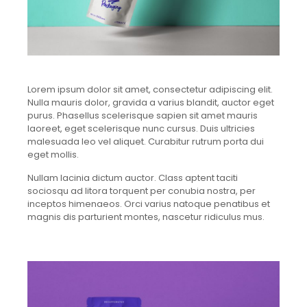
Lorem ipsum dolor sit amet, consectetur adipiscing elit.
Nulla mauris dolor, gravida a varius blandit, auctor eget
purus. Phasellus scelerisque sapien sit amet mauris
laoreet, eget scelerisque nunc cursus. Duis ultricies
malesuada leo vel aliquet. Curabitur rutrum porta dui
eget mollis.
Nullam lacinia dictum auctor. Class aptent taciti
sociosqu ad litora torquent per conubia nostra, per
inceptos himenaeos. Orci varius natoque penatibus et
magnis dis parturient montes, nascetur ridiculus mus.